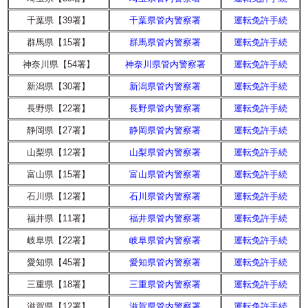
千葉県【39署】
千葉県管内警察署
運転免許手続
群馬県【15署】
群馬県管内警察署
運転免許手続
神奈川県【54署】
神奈川県管内警察署
運転免許手続
新潟県【30署】
新潟県管内警察署
運転免許手続
長野県【22署】
長野県管内警察署
運転免許手続
静岡県【27署】
静岡県管内警察署
運転免許手続
山梨県【12署】
山梨県管内警察署
運転免許手続
富山県【15署】
富山県管内警察署
運転免許手続
石川県【12署】
石川県管内警察署
運転免許手続
福井県【11署】
福井県管内警察署
運転免許手続
岐阜県【22署】
岐阜県管内警察署
運転免許手続
愛知県【45署】
愛知県管内警察署
運転免許手続
三重県【18署】
三重県管内警察署
運転免許手続
滋賀県【12署】
滋賀県管内警察署
運転免許手続