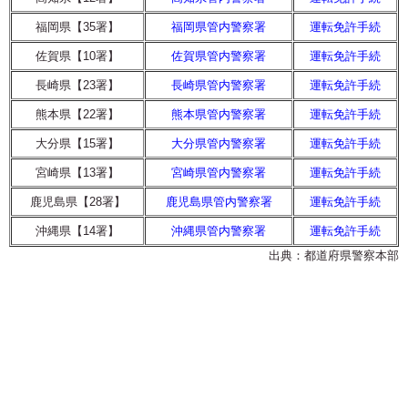
福岡県【35署】
福岡県管内警察署
運転免許手続
佐賀県【10署】
佐賀県管内警察署
運転免許手続
長崎県【23署】
長崎県管内警察署
運転免許手続
熊本県【22署】
熊本県管内警察署
運転免許手続
大分県【15署】
大分県管内警察署
運転免許手続
宮崎県【13署】
宮崎県管内警察署
運転免許手続
鹿児島県【28署】
鹿児島県管内警察署
運転免許手続
沖縄県【14署】
沖縄県管内警察署
運転免許手続
出典：都道府県警察本部