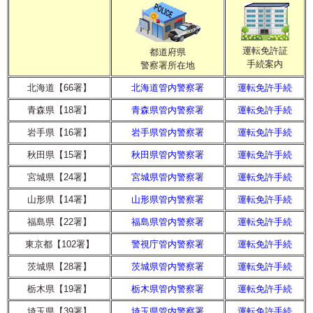
運転免許証
都道府県
手続案内
警察署所在地
北海道【66署】
北海道管内警察署
運転免許手続
青森県【18署】
青森県管内警察署
運転免許手続
岩手県【16署】
岩手県管内警察署
運転免許手続
秋田県【15署】
秋田県管内警察署
運転免許手続
宮城県【24署】
宮城県管内警察署
運転免許手続
山形県【14署】
山形県管内警察署
運転免許手続
福島県【22署】
福島県管内警察署
運転免許手続
東京都【102署】
警視庁管内警察署
運転免許手続
茨城県【28署】
茨城県管内警察署
運転免許手続
栃木県【19署】
栃木県管内警察署
運転免許手続
埼玉県【39署】
埼玉県管内警察署
運転免許手続