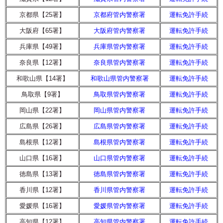
京都県【25署】
京都府管内警察署
運転免許手続
大阪府【65署】
大阪府管内警察署
運転免許手続
兵庫県【49署】
兵庫県管内警察署
運転免許手続
奈良県【12署】
奈良県管内警察署
運転免許手続
和歌山県【14署】
和歌山県管内警察署
運転免許手続
鳥取県【9署】
鳥取県管内警察署
運転免許手続
岡山県【22署】
岡山県管内警察署
運転免許手続
広島県【26署】
広島県管内警察署
運転免許手続
島根県【12署】
島根県管内警察署
運転免許手続
山口県【16署】
山口県管内警察署
運転免許手続
徳島県【13署】
徳島県管内警察署
運転免許手続
香川県【12署】
香川県管内警察署
運転免許手続
愛媛県【16署】
愛媛県管内警察署
運転免許手続
高知県【12署】
高知県管内警察署
運転免許手続